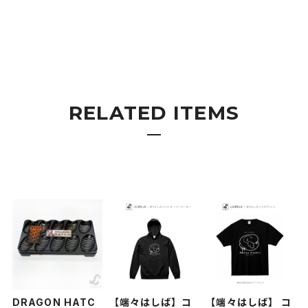
RELATED ITEMS
DRAGON HATC
【端々はしば】コ
【端々はしば】 コ