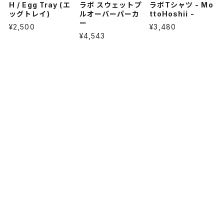
H / Egg Tray (エ
ラボ スウェットプ
ラボTシャツ - Mo
ッグトレイ)
ルオーバーパーカ
ttoHoshii -
ー
¥2,500
¥3,480
¥4,543