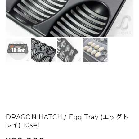
DRAGON HATCH / Egg Tray (エッグト
レイ) 10set