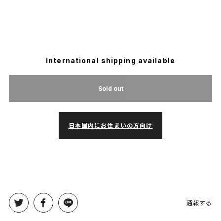
International shipping available
Sold out
日本国内にお住まいの方向け
通報する