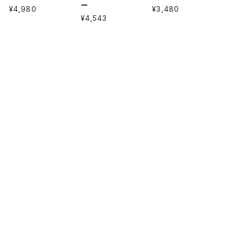
ー
¥4,980
¥3,480
¥4,543
プライバシーポリシー
特定商取引法に基づく表記